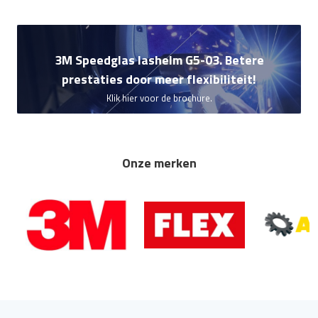
3M Speedglas lashelm G5-03. Betere
prestaties door meer flexibiliteit!
Klik hier voor de brochure.
Onze merken