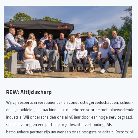
REW: Altijd scherp
Wij zijn experts in verspanende- en constructiegereedschappen, schuur-
en slijpmiddelen, en machines en toebehoren voor de metaalbewerkende
industrie. Wij onderscheiden ons al 40 jaar door een hoge servicegraad,
snelle levering en een perfecte prijs-kwaliteitverhouding. Als
betrouwbare partner zijn uw wensen onze hoogste prioriteit. Kortom: bij