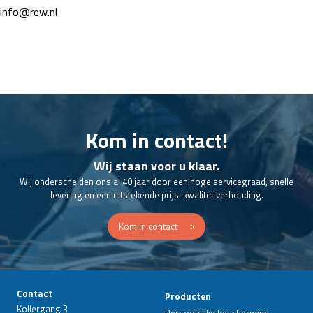
info@rew.nl
Kom in contact!
Wij staan voor u klaar.
Wij onderscheiden ons al 40 jaar door een hoge servicegraad, snelle
levering en een uitstekende prijs-kwaliteitverhouding.
Kom in contact
Contact
Producten
Kollergang 3