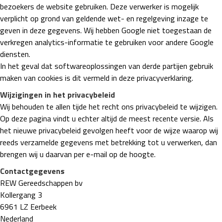
bezoekers de website gebruiken. Deze verwerker is mogelijk
verplicht op grond van geldende wet- en regelgeving inzage te
geven in deze gegevens. Wij hebben Google niet toegestaan de
verkregen analytics-informatie te gebruiken voor andere Google
diensten.
In het geval dat softwareoplossingen van derde partijen gebruik
maken van cookies is dit vermeld in deze privacyverklaring.
Wijzigingen in het privacybeleid
Wij behouden te allen tijde het recht ons privacybeleid te wijzigen.
Op deze pagina vindt u echter altijd de meest recente versie. Als
het nieuwe privacybeleid gevolgen heeft voor de wijze waarop wij
reeds verzamelde gegevens met betrekking tot u verwerken, dan
brengen wij u daarvan per e-mail op de hoogte.
Contactgegevens
REW Gereedschappen bv
Kollergang 3
6961 LZ Eerbeek
Nederland