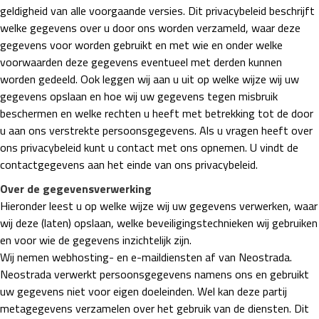
geldigheid van alle voorgaande versies. Dit privacybeleid beschrijft
welke gegevens over u door ons worden verzameld, waar deze
gegevens voor worden gebruikt en met wie en onder welke
voorwaarden deze gegevens eventueel met derden kunnen
worden gedeeld. Ook leggen wij aan u uit op welke wijze wij uw
gegevens opslaan en hoe wij uw gegevens tegen misbruik
beschermen en welke rechten u heeft met betrekking tot de door
u aan ons verstrekte persoonsgegevens. Als u vragen heeft over
ons privacybeleid kunt u contact met ons opnemen. U vindt de
contactgegevens aan het einde van ons privacybeleid.
Over de gegevensverwerking
Hieronder leest u op welke wijze wij uw gegevens verwerken, waar
wij deze (laten) opslaan, welke beveiligingstechnieken wij gebruiken
en voor wie de gegevens inzichtelijk zijn.
Wij nemen webhosting- en e-maildiensten af van Neostrada.
Neostrada verwerkt persoonsgegevens namens ons en gebruikt
uw gegevens niet voor eigen doeleinden. Wel kan deze partij
metagegevens verzamelen over het gebruik van de diensten. Dit