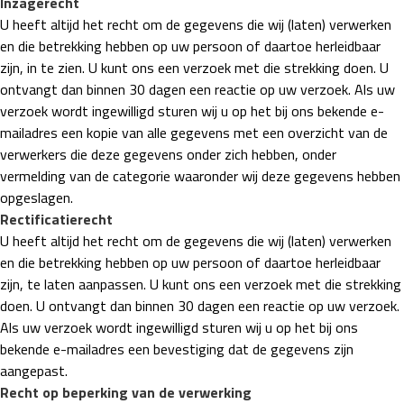
Inzagerecht
U heeft altijd het recht om de gegevens die wij (laten) verwerken
en die betrekking hebben op uw persoon of daartoe herleidbaar
zijn, in te zien. U kunt ons een verzoek met die strekking doen. U
ontvangt dan binnen 30 dagen een reactie op uw verzoek. Als uw
verzoek wordt ingewilligd sturen wij u op het bij ons bekende e-
mailadres een kopie van alle gegevens met een overzicht van de
verwerkers die deze gegevens onder zich hebben, onder
vermelding van de categorie waaronder wij deze gegevens hebben
opgeslagen.
Rectificatierecht
U heeft altijd het recht om de gegevens die wij (laten) verwerken
en die betrekking hebben op uw persoon of daartoe herleidbaar
zijn, te laten aanpassen. U kunt ons een verzoek met die strekking
doen. U ontvangt dan binnen 30 dagen een reactie op uw verzoek.
Als uw verzoek wordt ingewilligd sturen wij u op het bij ons
bekende e-mailadres een bevestiging dat de gegevens zijn
aangepast.
Recht op beperking van de verwerking