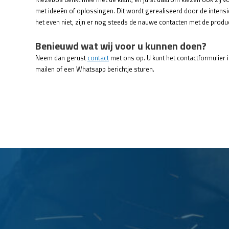
met ideeën of oplossingen. Dit wordt gerealiseerd door de intens
het even niet, zijn er nog steeds de nauwe contacten met de prod
Benieuwd wat wij voor u kunnen doen?
Neem dan gerust
contact
met ons op. U kunt het contactformulier in
mailen of een Whatsapp berichtje sturen.