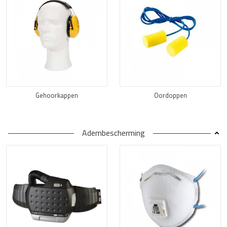
Gehoorkappen
Oordoppen
Adembescherming