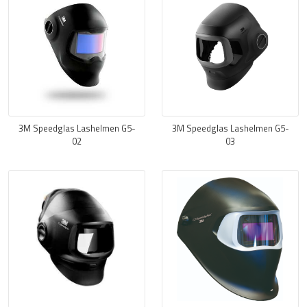
3M Speedglas Lashelmen G5-
3M Speedglas Lashelmen G5-
02
03