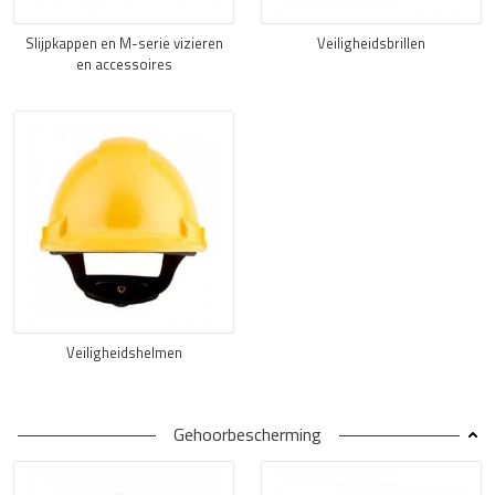
Slijpkappen en M-serie vizieren
Veiligheidsbrillen
en accessoires
Veiligheidshelmen
Gehoorbescherming