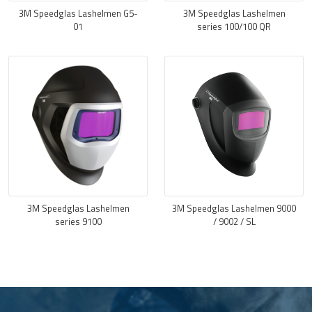
3M Speedglas Lashelmen G5-
3M Speedglas Lashelmen
01
series 100/100 QR
3M Speedglas Lashelmen
3M Speedglas Lashelmen 9000
series 9100
/ 9002 / SL