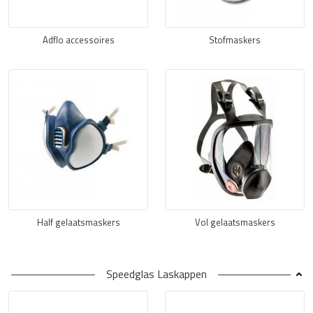
Adflo accessoires
Stofmaskers
Half gelaatsmaskers
Vol gelaatsmaskers
Speedglas Laskappen