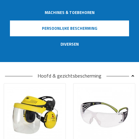
MACHINES & TOEBEHOREN
PERSOONLIJKE BESCHERMING
DIVERSEN
Hoofd & gezichtsbescherming